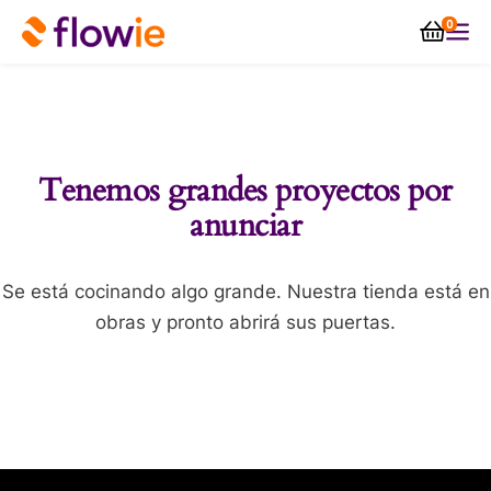
0
Tenemos grandes proyectos por
anunciar
Se está cocinando algo grande. Nuestra tienda está en
obras y pronto abrirá sus puertas.