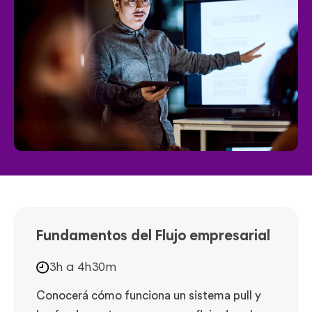
Fundamentos del Flujo empresarial
3h a 4h30m
Conocerá cómo funciona un sistema pull y