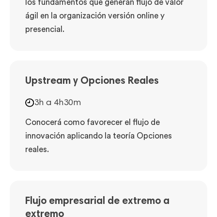
los fundamentos que generan flujo de valor
ágil en la organización versión online y
presencial.
Upstream y Opciones Reales
3h a 4h30m
Conocerá como favorecer el flujo de
innovación aplicando la teoría Opciones
reales.
Flujo empresarial de extremo a
extremo