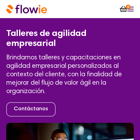
0
Talleres de agilidad
empresarial
Brindamos talleres y capacitaciones en
agilidad empresarial personalizados al
contexto del cliente, con la finalidad de
mejorar del flujo de valor ágil en la
organización.
Contáctanos