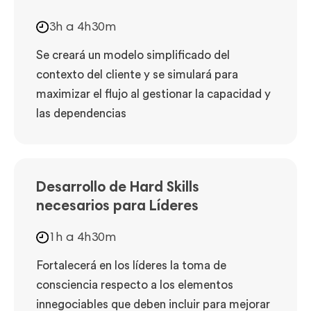
3h a 4h30m
Se creará un modelo simplificado del
contexto del cliente y se simulará para
maximizar el flujo al gestionar la capacidad y
las dependencias
Desarrollo de Hard Skills
necesarios para Líderes
1h a 4h30m
Fortalecerá en los líderes la toma de
consciencia respecto a los elementos
innegociables que deben incluir para mejorar