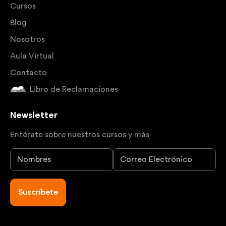
Cursos
Blog
Nosotros
Aula Virtual
Contacto
Libro de Reclamaciones
Newsletter
Entérate sobre nuestros cursos y más