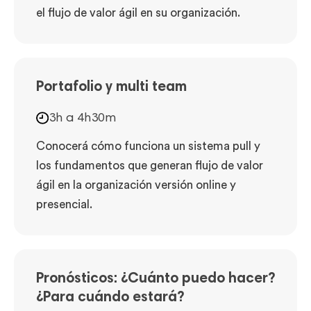
el flujo de valor ágil en su organización.
Portafolio y multi team
3h a 4h30m
Conocerá cómo funciona un sistema pull y
los fundamentos que generan flujo de valor
ágil en la organización versión online y
presencial.
Pronósticos: ¿Cuánto puedo hacer?
¿Para cuándo estará?