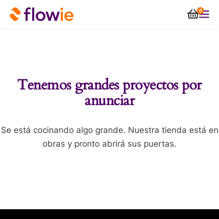
0
Tenemos grandes proyectos por
anunciar
Se está cocinando algo grande. Nuestra tienda está en
obras y pronto abrirá sus puertas.