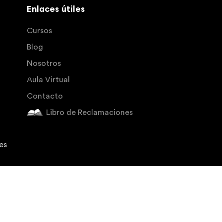
Enlaces útiles
Cursos
Blog
Nosotros
Aula Virtual
Contacto
Libro de Reclamaciones
es