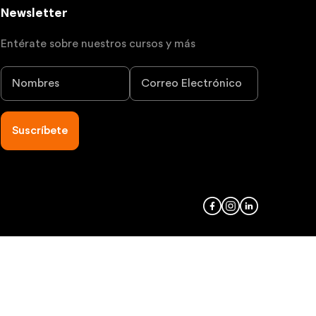
Newsletter
Entérate sobre nuestros cursos y más