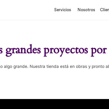
Servicios
Nosotros
Clie
grandes proyectos por
o algo grande. Nuestra tienda está en obras y pronto ab