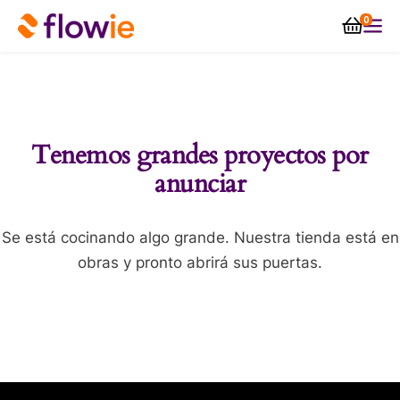
0
Tenemos grandes proyectos por
anunciar
Se está cocinando algo grande. Nuestra tienda está en
obras y pronto abrirá sus puertas.