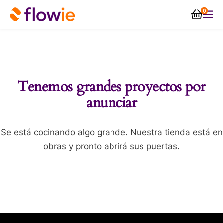
0
Tenemos grandes proyectos por
anunciar
Se está cocinando algo grande. Nuestra tienda está en
obras y pronto abrirá sus puertas.